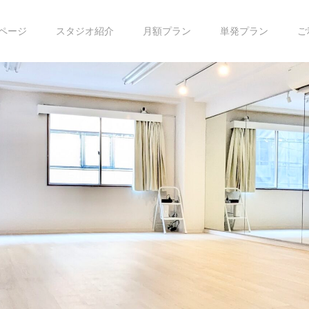
ページ
スタジオ紹介
月額プラン
単発プラン
ご