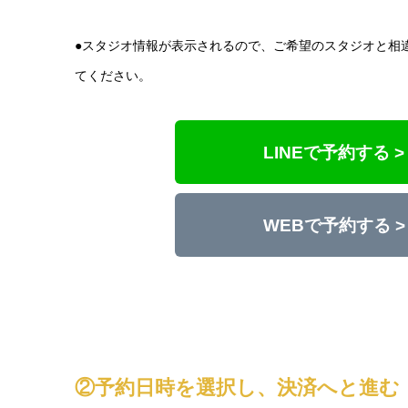
●スタジオ情報が表示されるので、ご希望のスタジオと相
てください。
LINEで予約する >
WEBで予約する >
②予約日時を選択し、決済へと進む