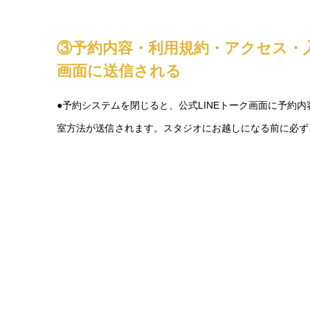
③予約内容・利用規約・アクセス・
画面に送信される
●予約システムを閉じると、公式LINEトーク画面に予約
室方法が送信されます。スタジオにお越しになる前に必ず