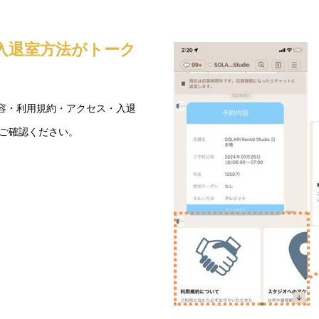
入退室方法がトーク
内容・利用規約・アクセス・入退
ご確認ください。