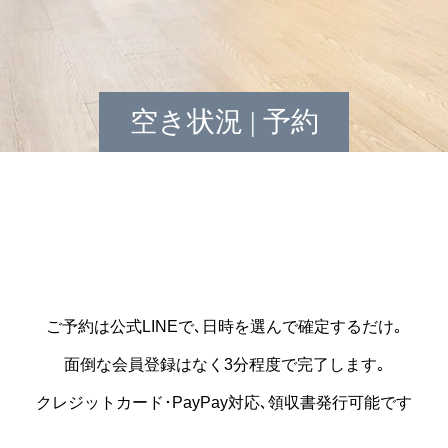
空き状況 | 予約
ご予約は公式LINEで､日時を選んで確定するだけ｡
面倒な会員登録はなく3分程度で完了します｡
クレジットカード･PayPay対応､領収書発行可能です