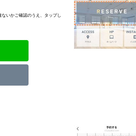
違ないかご確認のうえ、タップし