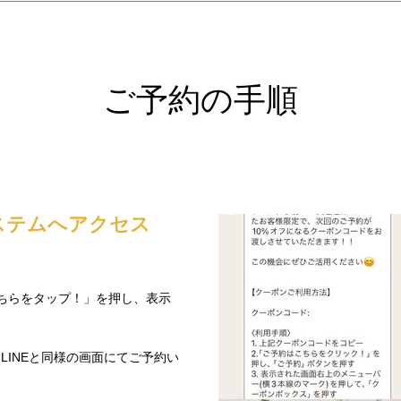
ご予約の手順
システムへアクセス
こちらをタップ！」を押し、表示
LINEと同様の画面にてご予約い