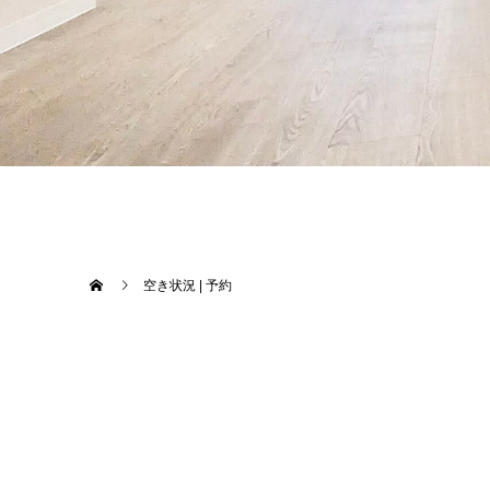
空き状況 | 予約