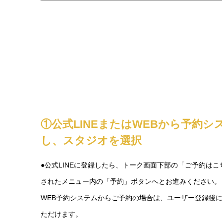
①公式LINEまたはWEBから予約
し、スタジオを選択
●公式LINEに登録したら、トーク画面下部の「ご予約は
されたメニュー内の「予約」ボタンへとお進みください。
WEB予約システムからご予約の場合は、ユーザー登録後に
ただけます。